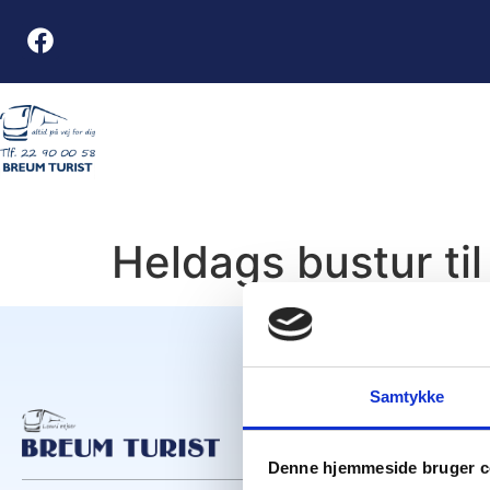
Heldags bustur ti
Samtykke
Denne hjemmeside bruger c